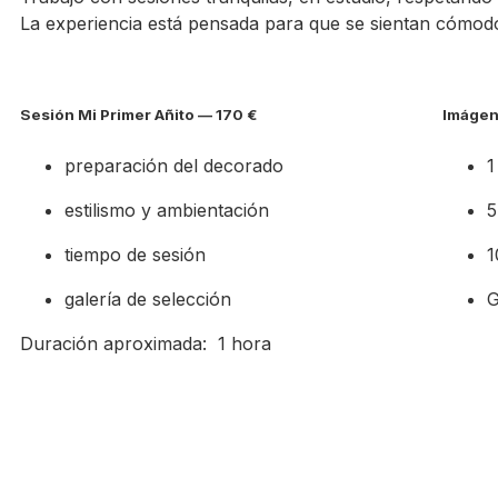
La experiencia está pensada para que se sientan cómodo
Sesión Mi Primer Añito — 170 €
Imágen
preparación del decorado
1
estilismo y ambientación
5
tiempo de sesión
1
galería de selección
G
Duración aproximada: 1 hora