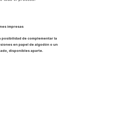
nes impresas
a posibilidad de complementar la
siones en papel de algodón o un
ado, disponibles aparte.