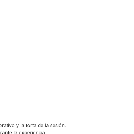
ativo y la torta de la sesión.
rante la experiencia.