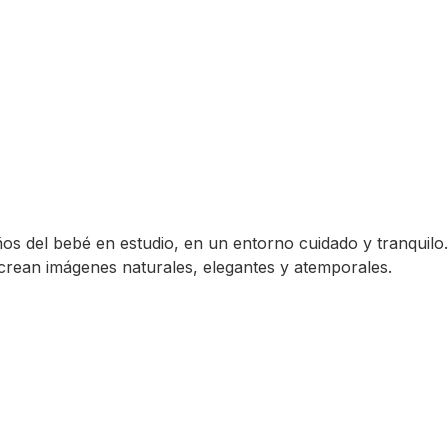
os del bebé en estudio, en un entorno cuidado y tranquilo.
 crean imágenes naturales, elegantes y atemporales.