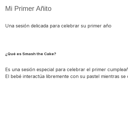
Mi Primer Añito
Una sesión delicada para celebrar su primer año
¿Qué es Smash the Cake?
Es una sesión especial para celebrar el primer cumpleañ
El bebé interactúa libremente con su pastel mientras se