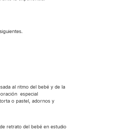
siguientes.
ada al ritmo del bebé y de la
coración especial
torta o pastel, adornos y
de retrato del bebé en estudio