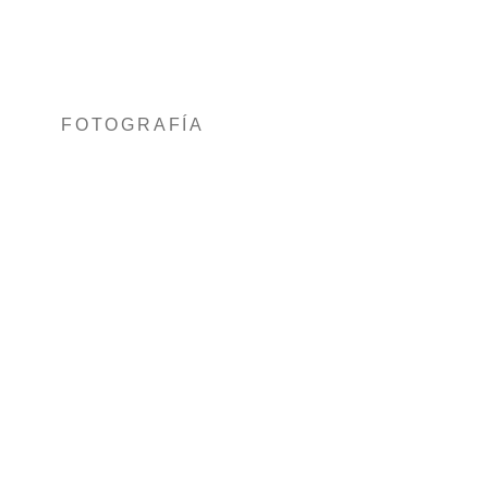
FOTOGRAFÍA