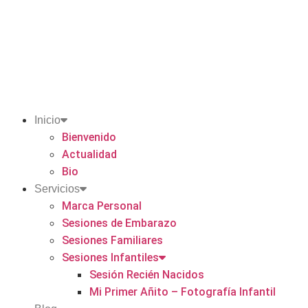
Inicio
Bienvenido
Actualidad
Bio
Servicios
Marca Personal
Sesiones de Embarazo
Sesiones Familiares
Sesiones Infantiles
Sesión Recién Nacidos
Mi Primer Añito – Fotografía Infantil