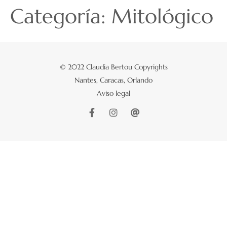
Categoría:
Mitológico
© 2022 Claudia Bertou Copyrights
Nantes, Caracas, Orlando
Aviso legal