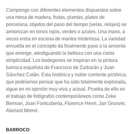
Compongo con diferentes elementos dispuestos sobre
una mesa de madera, frutas, plantas, platos de
porcelana, objetos del paso del tiempo (velas, relojes) se
armonizan en tonos rojos, verdes o azules. Una mano, a
veces entra en escena de mantra misteriosa. La vanidad
envuelta en el concepto da finalmente paso a la armonía
que emerge, atestiguando la belleza con una cierta
simplicidad.́ Los bodegones se inspiran en la pintura
barroca española de Francisco de Zurbarán y Juan
Sánchez Cotán. Esta histórica y noble corriente pictórica,
que podríamos pensar que ha sido totalmente explorada,
sigue en mi opinión muy viva y actual. Prueba de ello es
el trabajo de fotógrafos contemporáneos como Zeke
Berman, Joan Fontcuberta, Florence Henri, Jan Groover,
Abelard Morrel.
BARROCO