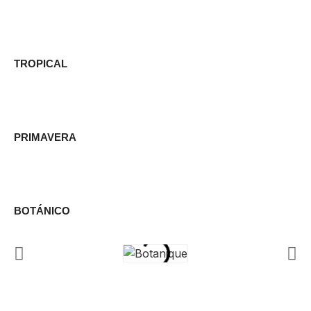
TROPICAL
PRIMAVERA
BOTÁNICO