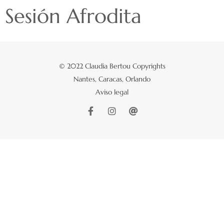
Sesión Afrodita
© 2022 Claudia Bertou Copyrights
Nantes, Caracas, Orlando
Aviso legal