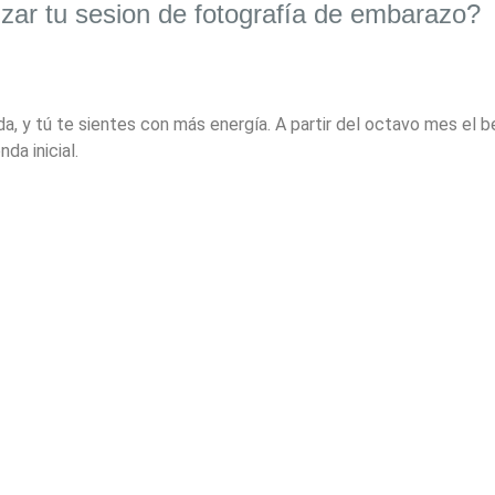
zar tu sesion de fotografía de embarazo?
, y tú te sientes con más energía. A partir del octavo mes el be
da inicial.