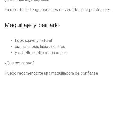
En mi estudio tengo opciones de vestidos que puedes usar.
Maquillaje y peinado
Look suave y natural:
piel luminosa, labios neutros
y cabello suelto o con ondas.
¿Quieres apoyo?
Puedo recomendarte una maquilladora de confianza.