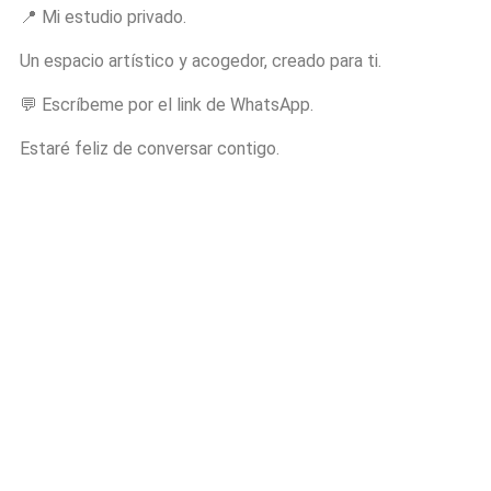
📍 Mi estudio privado.
Un espacio artístico y acogedor, creado para ti.
💬 Escríbeme por el link de WhatsApp.
Estaré feliz de conversar contigo.