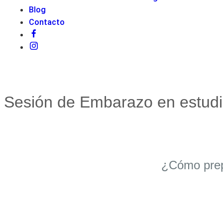
Blog
Contacto
Sesión de Embarazo en estud
¿Cómo prep