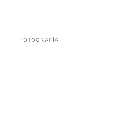
FOTOGRAFÍA