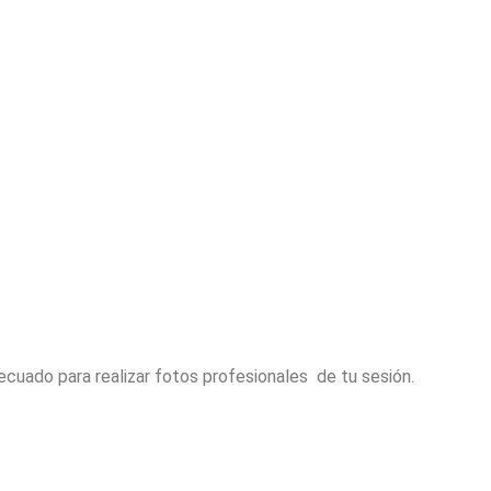
decuado para realizar fotos profesionales de tu sesión.