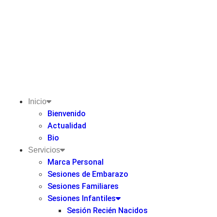
Inicio
Bienvenido
Actualidad
Bio
Servicios
Marca Personal
Sesiones de Embarazo
Sesiones Familiares
Sesiones Infantiles
Sesión Recién Nacidos