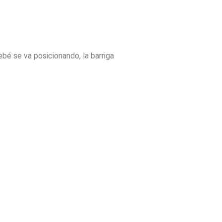
bé se va posicionando, la barriga