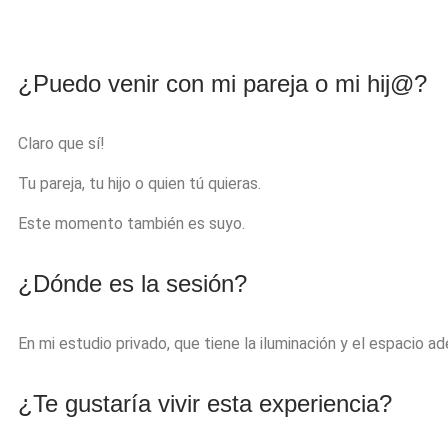
¿Puedo venir con mi pareja o mi hij@?
Claro que sí!
Tu pareja, tu hijo o quien tú quieras.
Este momento también es suyo.
¿Dónde es la sesión?
En mi estudio privado, que tiene la iluminación y el espacio a
¿Te gustaría vivir esta experiencia?