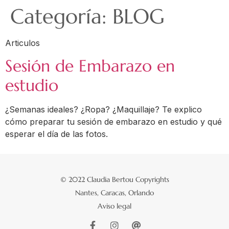
Categoría:
BLOG
Articulos
Sesión de Embarazo en
estudio
¿Semanas ideales? ¿Ropa? ¿Maquillaje? Te explico
cómo preparar tu sesión de embarazo en estudio y qué
esperar el día de las fotos.
© 2022 Claudia Bertou Copyrights
Nantes, Caracas, Orlando
Aviso legal